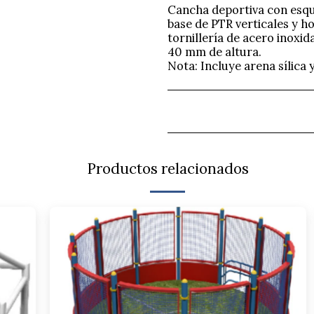
Cancha deportiva con esqu
base de PTR verticales y ho
tornillería de acero inoxid
40 mm de altura.
Nota: Incluye arena sílica 
Productos relacionados