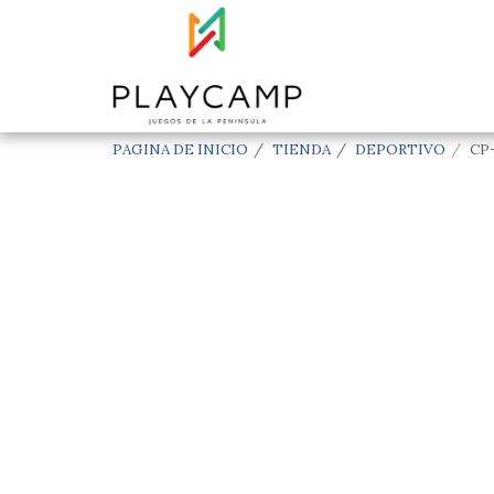
PAGINA DE INICIO
TIENDA
DEPORTIVO
CP